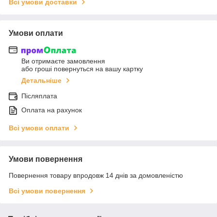
Всі умови доставки
Умови оплати
Ви отримаєте замовлення
або гроші повернуться на вашу картку
Детальніше
Післяплата
Оплата на рахунок
Всі умови оплати
Умови повернення
Повернення товару впродовж 14 днів за домовленістю
Всі умови повернення