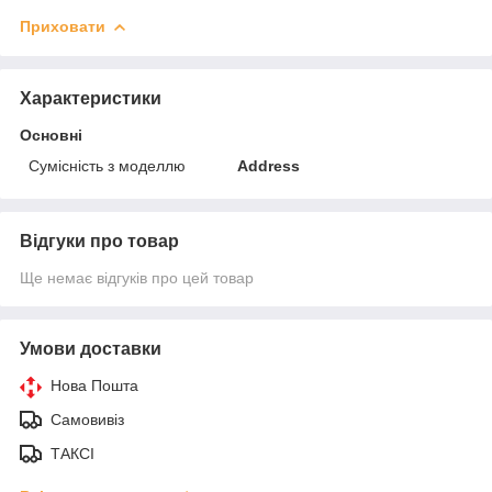
Приховати
Характеристики
Основні
Сумісність з моделлю
Address
Відгуки про товар
Ще немає відгуків про цей товар
Умови доставки
Нова Пошта
Самовивіз
ТАКСІ