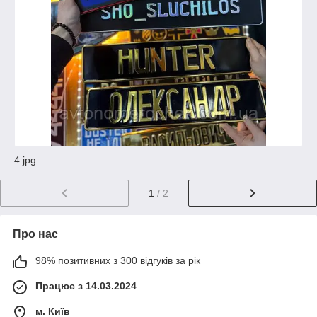
4.jpg
1
/ 2
Про нас
98% позитивних з 300 відгуків за рік
Працює з 14.03.2024
м. Київ