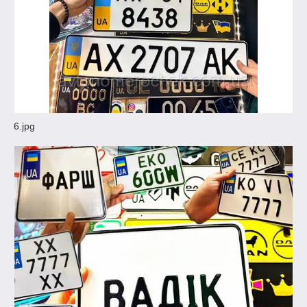
6.jpg