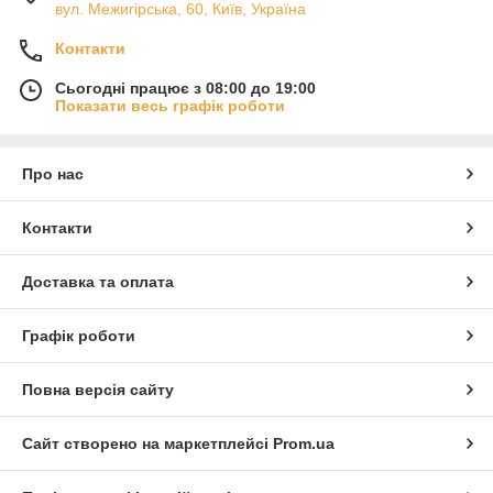
вул. Межигірська, 60, Київ, Україна
Контакти
Сьогодні працює з 08:00 до 19:00
Показати весь графік роботи
Про нас
Контакти
Доставка та оплата
Графік роботи
Повна версія сайту
Сайт створено на маркетплейсі
Prom.ua