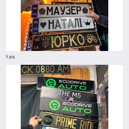
5.jpg