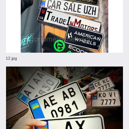
12.jpg