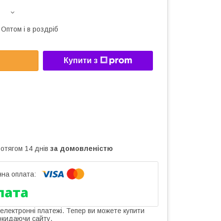
Оптом і в роздріб
Купити з
ротягом 14 днів
за домовленістю
 електронні платежі. Тепер ви можете купити
окидаючи сайту.