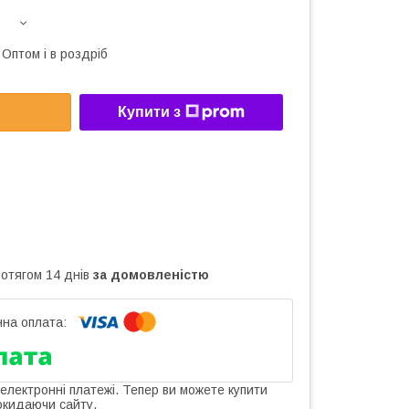
Оптом і в роздріб
Купити з
ротягом 14 днів
за домовленістю
 електронні платежі. Тепер ви можете купити
окидаючи сайту.