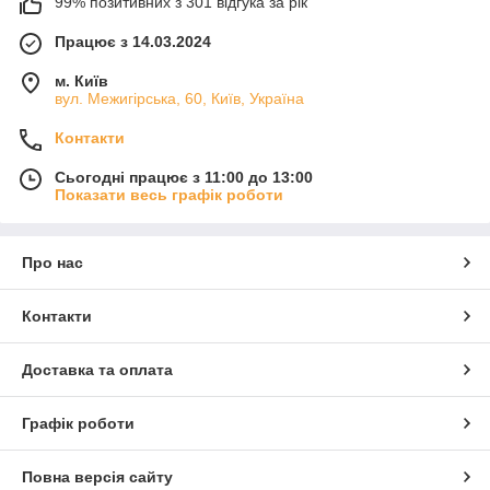
99% позитивних з 301 відгука за рік
Працює з 14.03.2024
м. Київ
вул. Межигірська, 60, Київ, Україна
Контакти
Сьогодні працює з 11:00 до 13:00
Показати весь графік роботи
Про нас
Контакти
Доставка та оплата
Графік роботи
Повна версія сайту