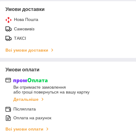
Умови доставки
Нова Пошта
Самовивіз
ТАКСІ
Всі умови доставки
Умови оплати
Ви отримаєте замовлення
або гроші повернуться на вашу картку
Детальніше
Післяплата
Оплата на рахунок
Всі умови оплати