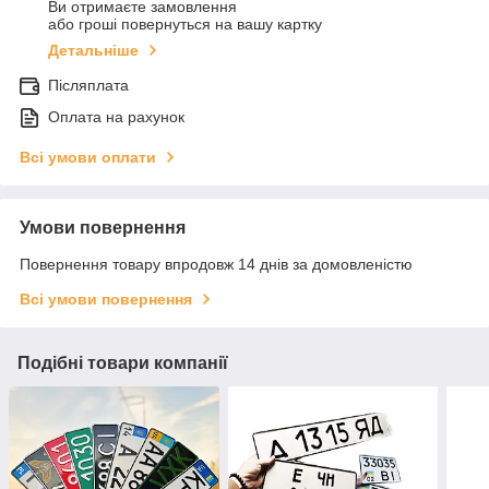
Ви отримаєте замовлення
або гроші повернуться на вашу картку
Детальніше
Післяплата
Оплата на рахунок
Всі умови оплати
Умови повернення
Повернення товару впродовж 14 днів за домовленістю
Всі умови повернення
Подібні товари компанії