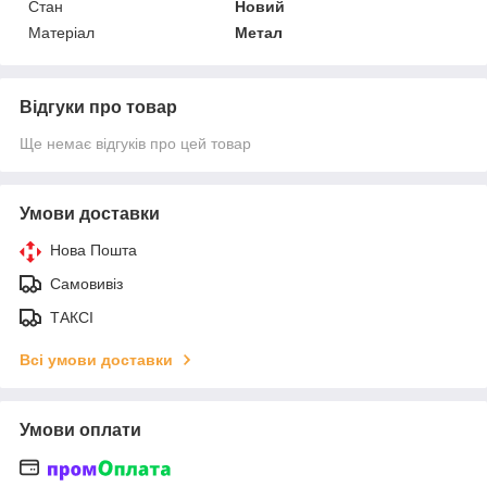
Стан
Новий
Матеріал
Метал
Відгуки про товар
Ще немає відгуків про цей товар
Умови доставки
Нова Пошта
Самовивіз
ТАКСІ
Всі умови доставки
Умови оплати