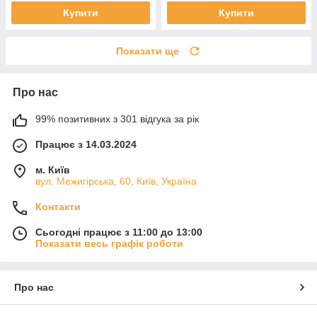
Купити
Купити
Показати ще
Про нас
99% позитивних з 301 відгука за рік
Працює з 14.03.2024
м. Київ
вул. Межигірська, 60, Київ, Україна
Контакти
Сьогодні працює з 11:00 до 13:00
Показати весь графік роботи
Про нас