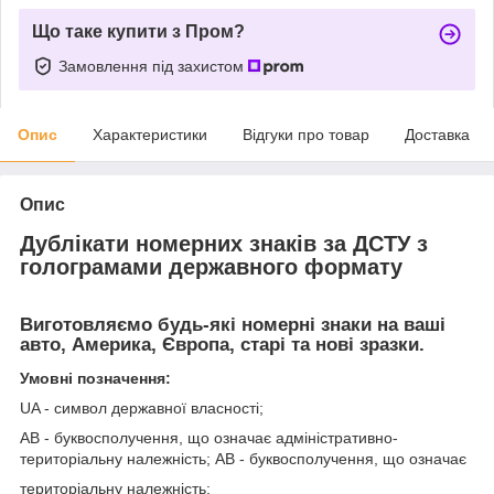
Що таке купити з Пром?
Замовлення під захистом
Опис
Характеристики
Відгуки про товар
Доставка
Опис
Дублікати номерних знаків за ДСТУ з
голограмами державного формату
Виготовляємо будь-які номерні знаки на ваші
авто, Америка, Європа, старі та нові зразки.
Умовні позначення:
UA - символ державної власності;
АВ - буквосполучення, що означає адміністративно-
територіальну належність; АВ - буквосполучення, що означає
територіальну належність;