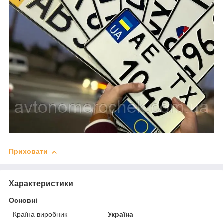
Приховати
Характеристики
Основні
Країна виробник
Україна