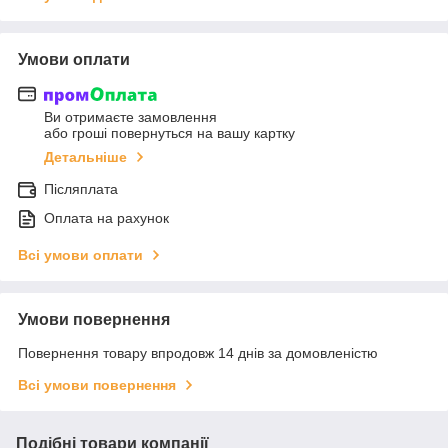
Умови оплати
Ви отримаєте замовлення
або гроші повернуться на вашу картку
Детальніше
Післяплата
Оплата на рахунок
Всі умови оплати
Умови повернення
Повернення товару впродовж 14 днів за домовленістю
Всі умови повернення
Подібні товари компанії