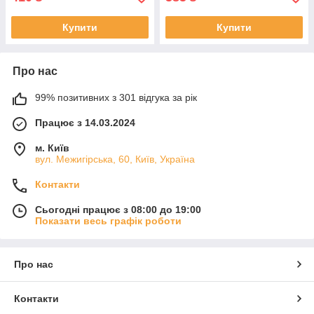
Купити
Купити
Про нас
99% позитивних з 301 відгука за рік
Працює з 14.03.2024
м. Київ
вул. Межигірська, 60, Київ, Україна
Контакти
Сьогодні працює з 08:00 до 19:00
Показати весь графік роботи
Про нас
Контакти