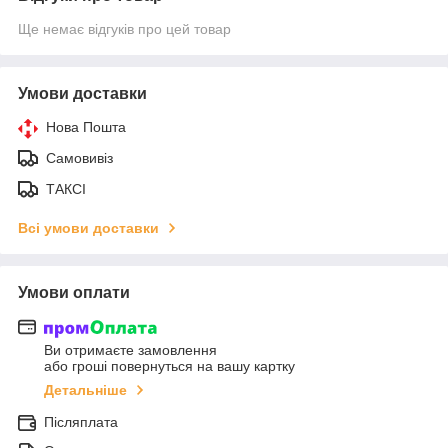
Ще немає відгуків про цей товар
Умови доставки
Нова Пошта
Самовивіз
ТАКСІ
Всі умови доставки
Умови оплати
Ви отримаєте замовлення
або гроші повернуться на вашу картку
Детальніше
Післяплата