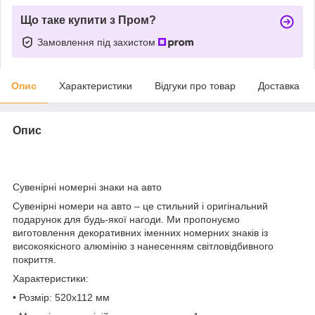
Що таке купити з Пром?
Замовлення під захистом
Опис
Характеристики
Відгуки про товар
Доставка
Опис
Сувенірні номерні знаки на авто
Сувенірні номери на авто – це стильний і оригінальний
подарунок для будь-якої нагоди. Ми пропонуємо
виготовлення декоративних іменних номерних знаків із
високоякісного алюмінію з нанесенням світловідбивного
покриття.
Характеристики:
•
Розмір:
520х112 мм