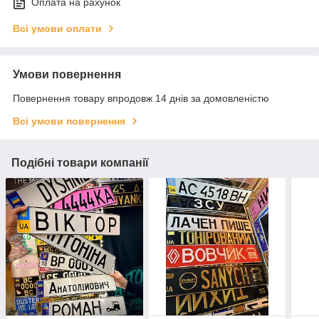
Оплата на рахунок
Всі умови оплати
Умови повернення
Повернення товару впродовж 14 днів за домовленістю
Всі умови повернення
Подібні товари компанії