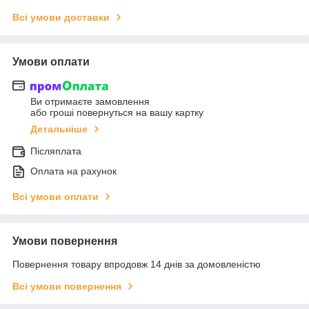
Всі умови доставки
Умови оплати
Ви отримаєте замовлення
або гроші повернуться на вашу картку
Детальніше
Післяплата
Оплата на рахунок
Всі умови оплати
Умови повернення
Повернення товару впродовж 14 днів за домовленістю
Всі умови повернення