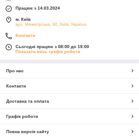
Працює з 14.03.2024
м. Київ
вул. Межигірська, 60, Київ, Україна
Контакти
Сьогодні працює з 08:00 до 19:00
Показати весь графік роботи
Про нас
Контакти
Доставка та оплата
Графік роботи
Повна версія сайту