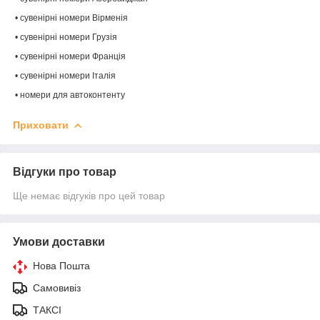
• сувенірні номери Вірменія
• сувенірні номери Грузія
• сувенірні номери Франція
• сувенірні номери Італія
• номери для автоконтенту
Приховати
Відгуки про товар
Ще немає відгуків про цей товар
Умови доставки
Нова Пошта
Самовивіз
ТАКСІ